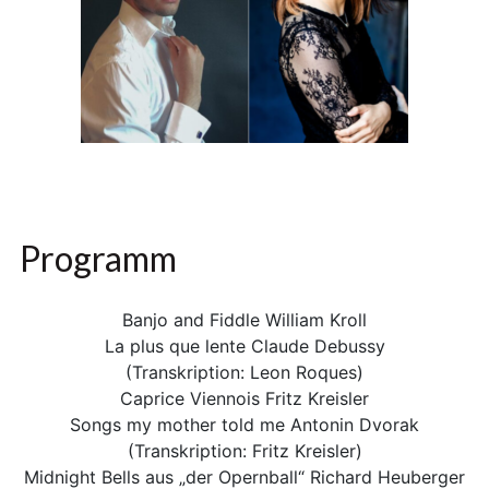
Programm
Banjo and Fiddle William Kroll
La plus que lente Claude Debussy
(Transkription: Leon Roques)
Caprice Viennois Fritz Kreisler
Songs my mother told me Antonin Dvorak
(Transkription: Fritz Kreisler)
Midnight Bells aus „der Opernball“ Richard Heuberger