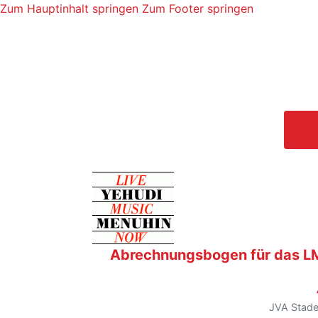
Zum Hauptinhalt springen
Zum Footer springen
Abrechnungsbogen für das LM
JVA Stade