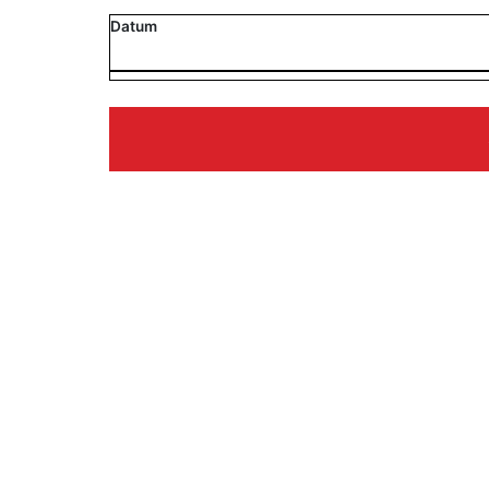
Datum