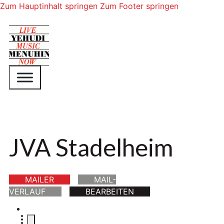
Zum Hauptinhalt springen
Zum Footer springen
JVA Stadelheim
MAILER
MAIL-
VERLAUF
BEARBEITEN