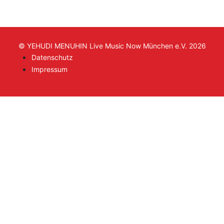
© YEHUDI MENUHIN Live Music Now München e.V. 2026
Datenschutz
Impressum