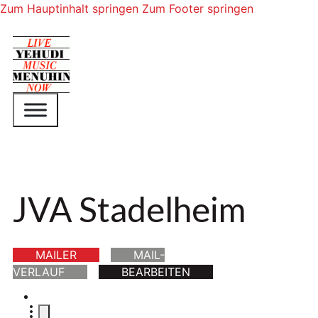
Zum Hauptinhalt springen
Zum Footer springen
JVA Stadelheim
MAILER
MAIL-
VERLAUF
BEARBEITEN