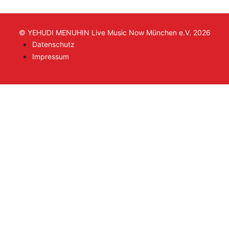
© YEHUDI MENUHIN Live Music Now München e.V. 2026
Datenschutz
Impressum