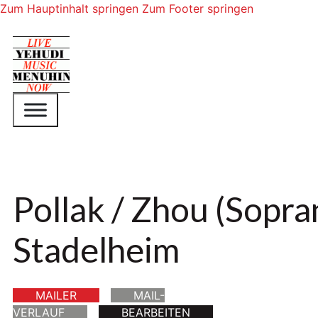
Zum Hauptinhalt springen
Zum Footer springen
Pollak / Zhou (Sopran
Stadelheim
MAILER
MAIL-
VERLAUF
BEARBEITEN