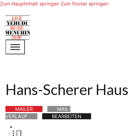
Zum Hauptinhalt springen
Zum Footer springen
Hans-Scherer Haus
MAILER
MAIL-
VERLAUF
BEARBEITEN