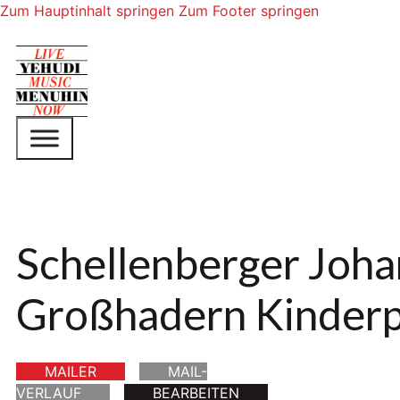
Zum Hauptinhalt springen
Zum Footer springen
Schellenberger Joha
Großhadern Kinderpa
MAILER
MAIL-
VERLAUF
BEARBEITEN