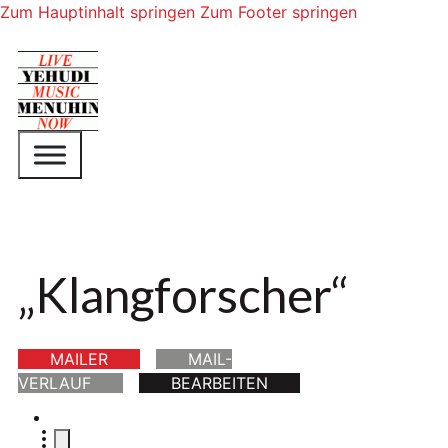
Zum Hauptinhalt springen
Zum Footer springen
„Klangforscher“
MAILER
MAIL-
VERLAUF
BEARBEITEN