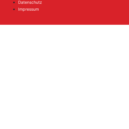
Datenschutz
Impressum