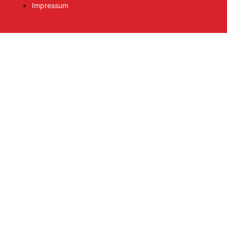
Impressum