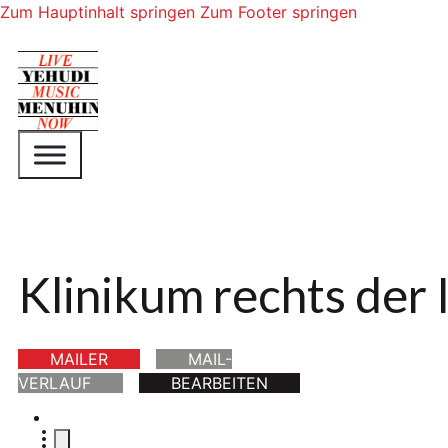
Zum Hauptinhalt springen
Zum Footer springen
Klinikum rechts der
MAILER
MAIL-
VERLAUF
BEARBEITEN