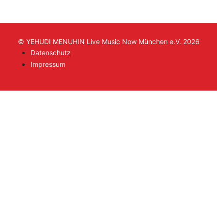
© YEHUDI MENUHIN Live Music Now München e.V. 2026
Datenschutz
Impressum