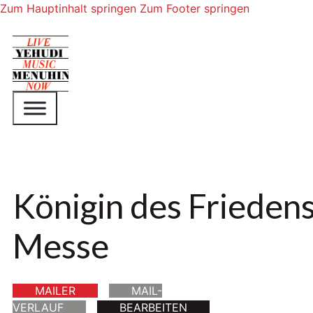
Zum Hauptinhalt springen
Zum Footer springen
Königin des Friedens
Messe
MAILER
MAIL-
VERLAUF
BEARBEITEN