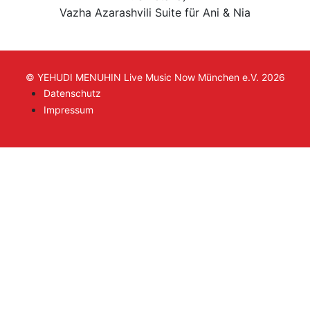
Vazha Azarashvili Suite für Ani & Nia
© YEHUDI MENUHIN Live Music Now München e.V. 2026
Datenschutz
Impressum