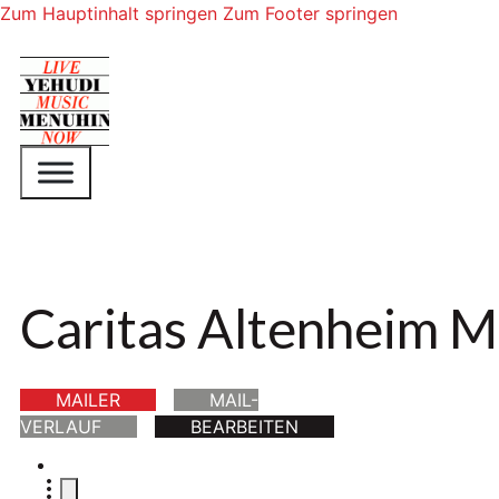
Zum Hauptinhalt springen
Zum Footer springen
Caritas Altenheim M
MAILER
MAIL-
VERLAUF
BEARBEITEN