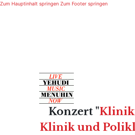
Zum Hauptinhalt springen
Zum Footer springen
Konzert "
Klini
Klinik und Polikl