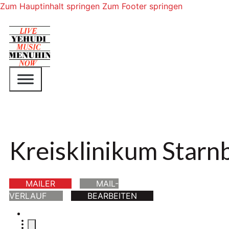
Zum Hauptinhalt springen
Zum Footer springen
Kreisklinikum Starn
MAILER
MAIL-
VERLAUF
BEARBEITEN