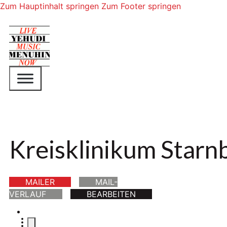
Zum Hauptinhalt springen
Zum Footer springen
Kreisklinikum Starn
MAILER
MAIL-
VERLAUF
BEARBEITEN