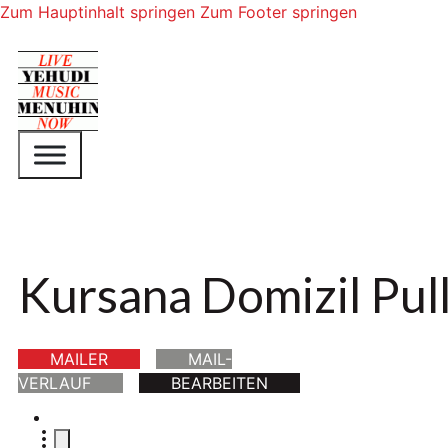
Zum Hauptinhalt springen
Zum Footer springen
Kursana Domizil Pul
MAILER
MAIL-
VERLAUF
BEARBEITEN