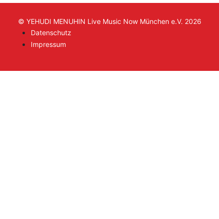
© YEHUDI MENUHIN Live Music Now München e.V. 2026
Datenschutz
Impressum