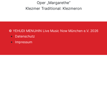
Oper „Margarethe“
Klezmer Traditional: Klezmeron
© YEHUDI MENUHIN Live Music Now München e.V. 2026
Datenschutz
Impressum