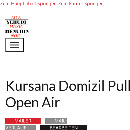
Zum Hauptinhalt springen
Zum Footer springen
Kursana Domizil Pul
Open Air
MAILER
MAIL-
VERLAUF
BEARBEITEN