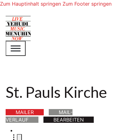
Zum Hauptinhalt springen
Zum Footer springen
St. Pauls Kirche
MAILER
MAIL-
VERLAUF
BEARBEITEN