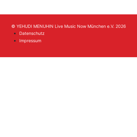
© YEHUDI MENUHIN Live Music Now München e.V. 2026
Datenschutz
Impressum