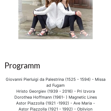
Programm
Giovanni Pierluigi da Palestrina (1525 - 1594) - Missa
ad Fugam
Hristo Georgiev (1939 - 2016) - Pri Izvora
Dorothea Hoffmann (1961- ) Magnetic Lines
Astor Piazzolla (1921 -1992) - Ave Maria -
Astor Piazzolla (1921 - 1992) - Oblivion