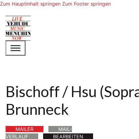
Zum Hauptinhalt springen
Zum Footer springen
Bischoff / Hsu (Sopra
Brunneck
MAILER
MAIL-
VERLAUF
BEARBEITEN