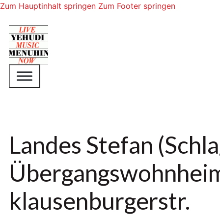
Zum Hauptinhalt springen
Zum Footer springen
Landes Stefan (Schla
Übergangswohnheim
klausenburgerstr.