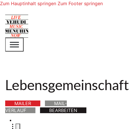
Zum Hauptinhalt springen
Zum Footer springen
Lebensgemeinschaf
MAILER
MAIL-
VERLAUF
BEARBEITEN