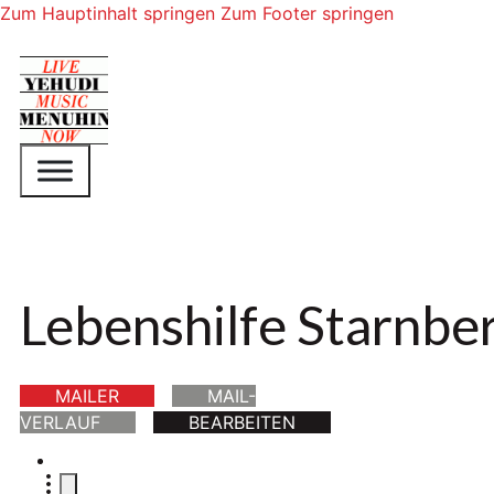
Zum Hauptinhalt springen
Zum Footer springen
Lebenshilfe Starnbe
MAILER
MAIL-
VERLAUF
BEARBEITEN