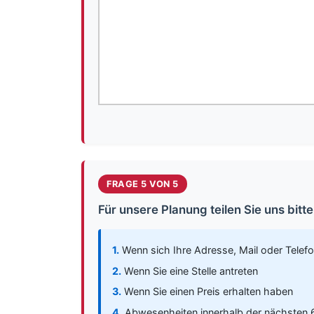
FRAGE 5 VON 5
Für unsere Planung teilen Sie uns bitte
1.
Wenn sich Ihre Adresse, Mail oder Telefo
2.
Wenn Sie eine Stelle antreten
3.
Wenn Sie einen Preis erhalten haben
4.
Abwesenheiten innerhalb der nächsten 