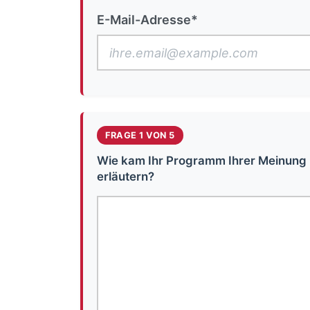
E-Mail-Adresse*
FRAGE 1 VON 5
Wie kam Ihr Programm Ihrer Meinung 
erläutern?