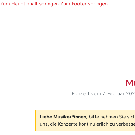
Zum Hauptinhalt springen
Zum Footer springen
Mu
Konzert vom 7. Februar 202
Liebe Musiker*innen,
bitte nehmen Sie sich
uns, die Konzerte kontinuierlich zu verbess