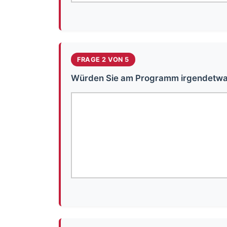
FRAGE 2 VON 5
Würden Sie am Programm irgendetwa