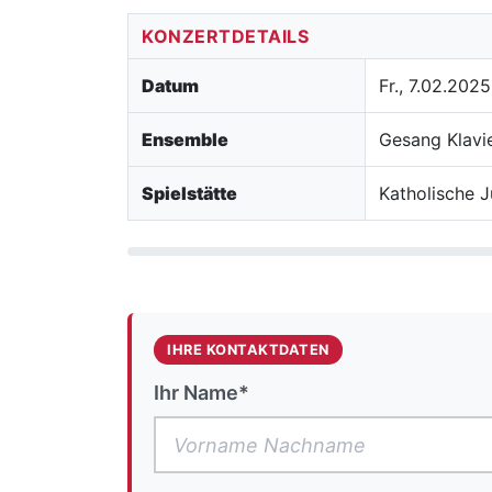
KONZERTDETAILS
Datum
Fr., 7.02.2025
Ensemble
Gesang Klavie
Spielstätte
Katholische 
IHRE KONTAKTDATEN
Ihr Name*