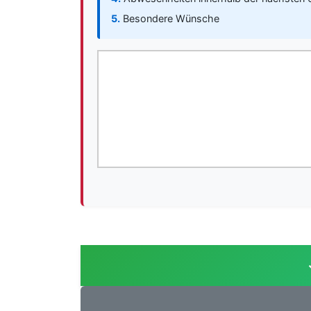
5.
Besondere Wünsche