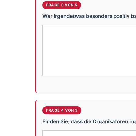
FRAGE 3 VON 5
War irgendetwas besonders positiv bz
FRAGE 4 VON 5
Finden Sie, dass die Organisatoren 