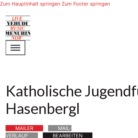
Zum Hauptinhalt springen
Zum Footer springen
Katholische Jugendf
Hasenbergl
MAILER
MAIL-
VERLAUF
BEARBEITEN