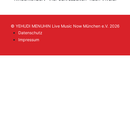
© YEHUDI MENUHIN Live Music Now München e.V. 2026
Datenschutz
Impressum