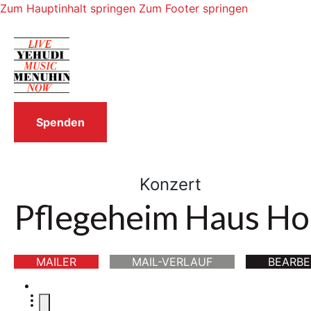
Zum Hauptinhalt springen
Zum Footer springen
Spenden
Konzert
Pflegeheim Haus H
MAILER
MAIL-VERLAUF
BEARBE