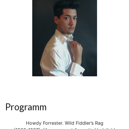
Programm
Howdy Forrester. Wild Fiddler’s Rag