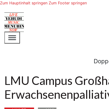
Zum Hauptinhalt springen
Zum Footer springen
Dopp
LMU Campus Großh
Erwachsenenpalliati