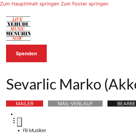
Zum Hauptinhalt springen
Zum Footer springen
Spenden
Sevarlic Marko (Akk
MAILER
MAIL-VERLAUF
BEARBE
FB Musiker