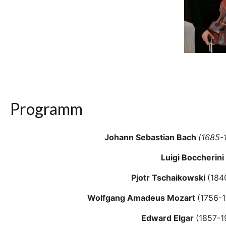
Programm
Johann Sebastian Bach
(1685-
Luigi Boccherini
Pjotr Tschaikowski
(184
Wolfgang Amadeus Mozart
(1756-
Edward Elgar
(1857-1