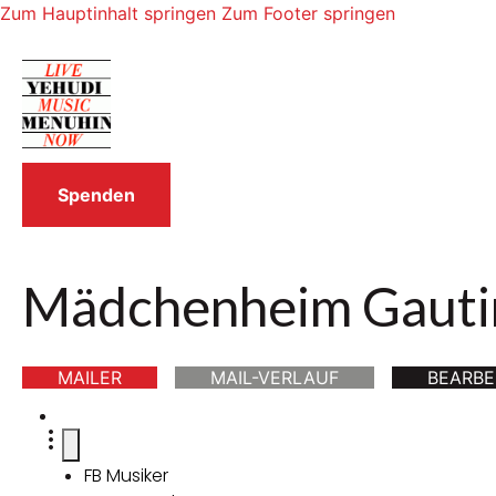
Zum Hauptinhalt springen
Zum Footer springen
Spenden
Mädchenheim Gauti
MAILER
MAIL-VERLAUF
BEARBE
FB Musiker