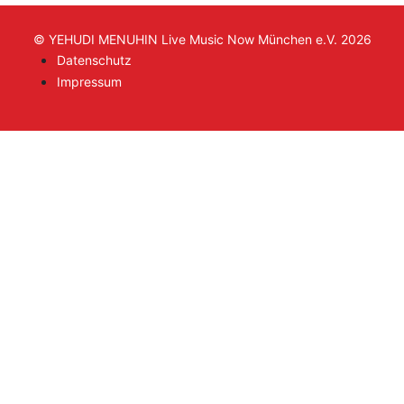
© YEHUDI MENUHIN Live Music Now München e.V. 2026
Datenschutz
Impressum