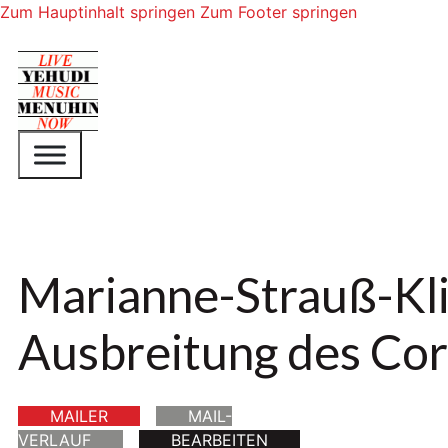
Zum Hauptinhalt springen
Zum Footer springen
Marianne-Strauß-Kl
Ausbreitung des Cor
MAILER
MAIL-
VERLAUF
BEARBEITEN