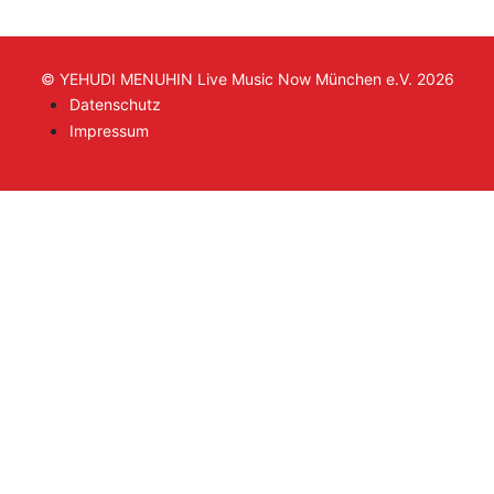
© YEHUDI MENUHIN Live Music Now München e.V. 2026
Datenschutz
Impressum