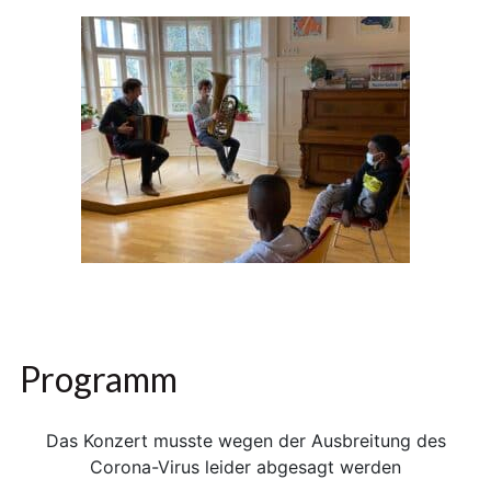
Programm
Das Konzert musste wegen der Ausbreitung des
Corona-Virus leider abgesagt werden