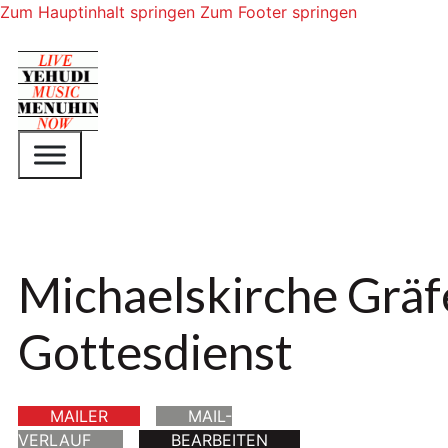
Zum Hauptinhalt springen
Zum Footer springen
Michaelskirche Gräf
Gottesdienst
MAILER
MAIL-
VERLAUF
BEARBEITEN