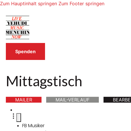
Zum Hauptinhalt springen
Zum Footer springen
Spenden
Mittagstisch
MAILER
MAIL-VERLAUF
BEARBE
FB Musiker