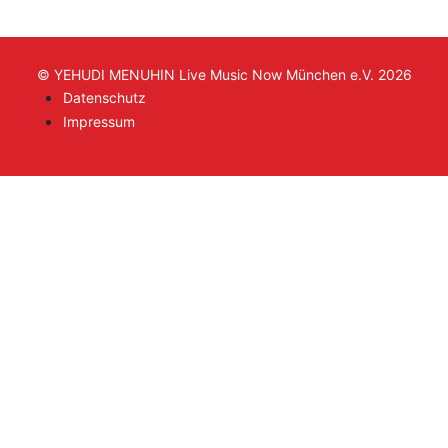
© YEHUDI MENUHIN Live Music Now München e.V. 2026
Datenschutz
Impressum