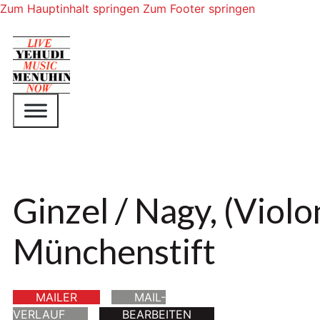
Zum Hauptinhalt springen
Zum Footer springen
Ginzel / Nagy, (Violo
Münchenstift
MAILER
MAIL-
VERLAUF
BEARBEITEN