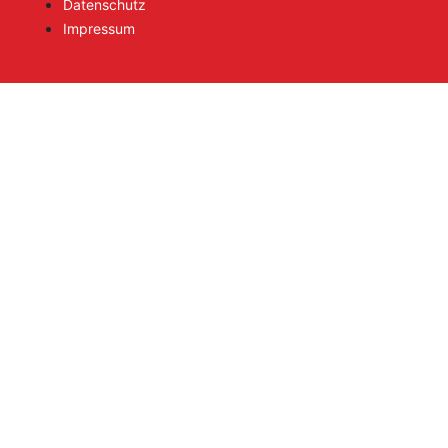
Datenschutz
Impressum