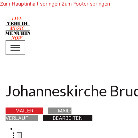
Zum Hauptinhalt springen
Zum Footer springen
Johanneskirche Bru
MAILER
MAIL-
VERLAUF
BEARBEITEN