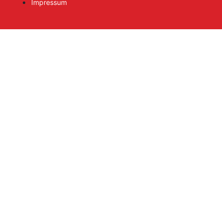
Impressum