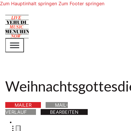
Zum Hauptinhalt springen
Zum Footer springen
Weihnachtsgottesdie
MAILER
MAIL-
VERLAUF
BEARBEITEN