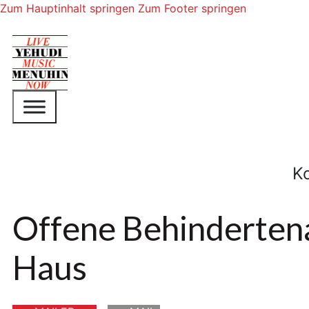
Zum Hauptinhalt springen
Zum Footer springen
K
Offene Behindertena
Haus