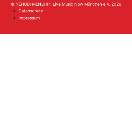
© YEHUDI MENUHIN Live Music Now München e.V. 2026
Datenschutz
Impressum