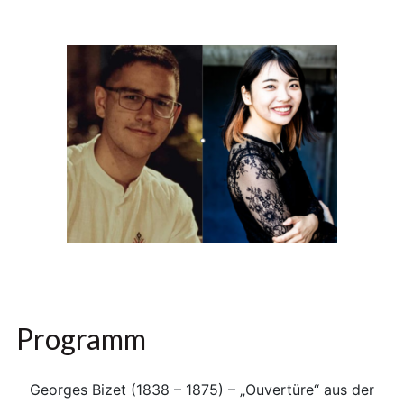
Programm
Georges Bizet (1838 – 1875) – „Ouvertüre“ aus der