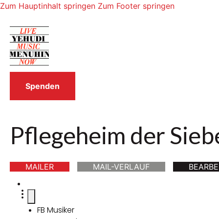
Zum Hauptinhalt springen
Zum Footer springen
Spenden
Pflegeheim der Sieb
MAILER
MAIL-VERLAUF
BEARBE
FB Musiker