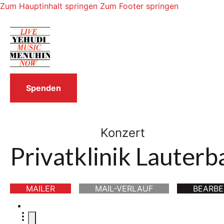
Zum Hauptinhalt springen
Zum Footer springen
Spenden
Konzert
Privatklinik Lauter
MAILER
MAIL-VERLAUF
BEARBE