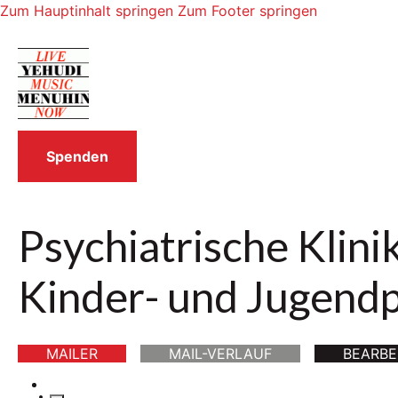
Zum Hauptinhalt springen
Zum Footer springen
Spenden
Psychiatrische Klini
Kinder- und Jugendp
MAILER
MAIL-VERLAUF
BEARBE