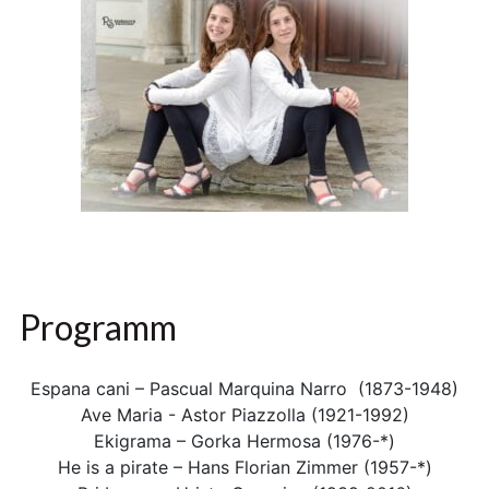
Programm
Espana cani – Pascual Marquina Narro (1873-1948)
Ave Maria - Astor Piazzolla (1921-1992)
Ekigrama – Gorka Hermosa (1976-*)
He is a pirate – Hans Florian Zimmer (1957-*)