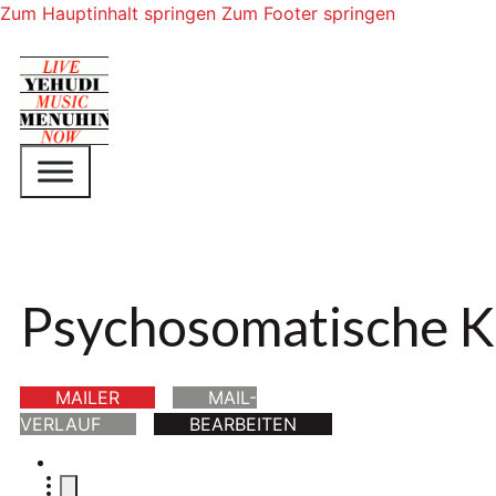
Zum Hauptinhalt springen
Zum Footer springen
Psychosomatische Kl
MAILER
MAIL-
VERLAUF
BEARBEITEN