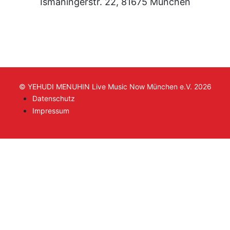
Ismaningerstr. 22, 81675 München
© YEHUDI MENUHIN Live Music Now München e.V. 2026
Datenschutz
Impressum