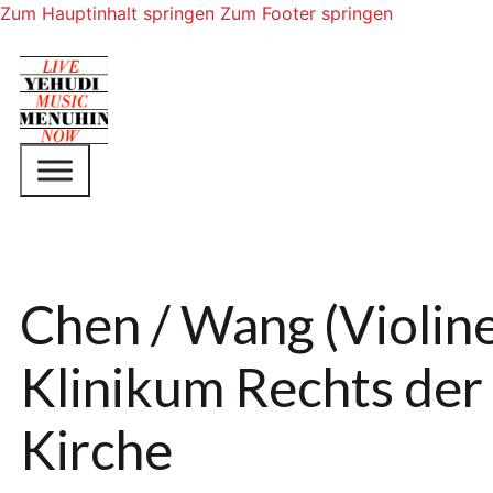
Zum Hauptinhalt springen
Zum Footer springen
Chen / Wang (Violine
Klinikum Rechts der 
Kirche