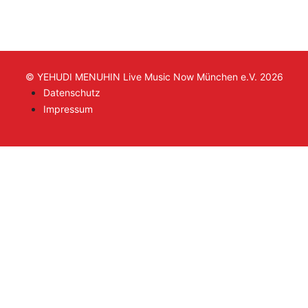
© YEHUDI MENUHIN Live Music Now München e.V. 2026
Datenschutz
Impressum