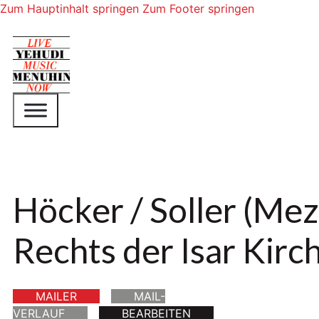
Zum Hauptinhalt springen
Zum Footer springen
Höcker / Soller (Mez
Rechts der Isar Kirc
MAILER
MAIL-
VERLAUF
BEARBEITEN