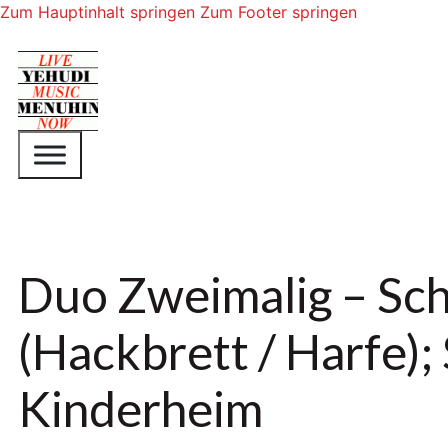
Zum Hauptinhalt springen
Zum Footer springen
Duo Zweimalig – Sch
(Hackbrett / Harfe);
Kinderheim