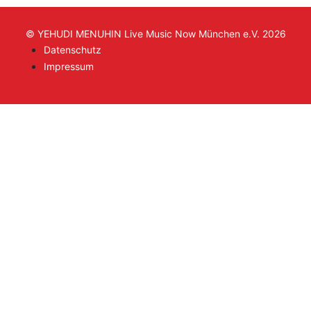
© YEHUDI MENUHIN Live Music Now München e.V. 2026
Datenschutz
Impressum