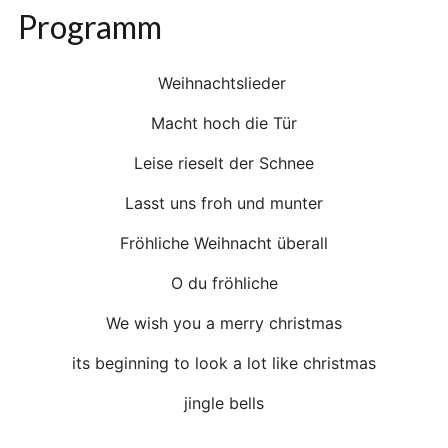
Programm
Weihnachtslieder
Macht hoch die Tür
Leise rieselt der Schnee
Lasst uns froh und munter
Fröhliche Weihnacht überall
O du fröhliche
We wish you a merry christmas
its beginning to look a lot like christmas
jingle bells