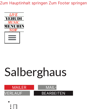
Zum Hauptinhalt springen
Zum Footer springen
Salberghaus
MAILER
MAIL-
VERLAUF
BEARBEITEN