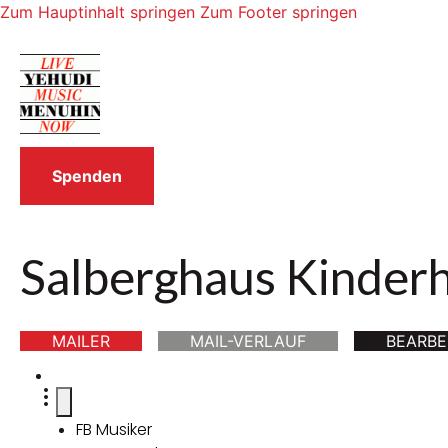
Zum Hauptinhalt springen
Zum Footer springen
Spenden
Salberghaus Kinder
MAILER
MAIL-VERLAUF
BEARBE
FB Musiker