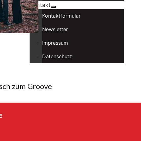
Kontakt
Kontaktformular
Newsletter
Impressum
Datenschutz
sch zum Groove
6