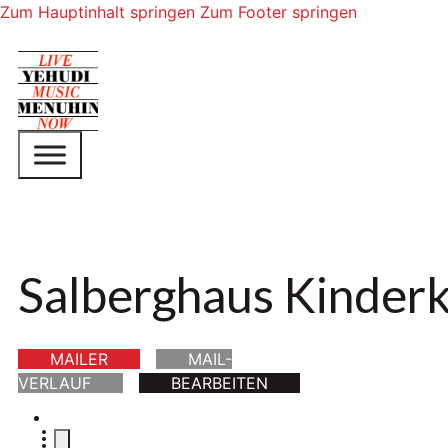
Zum Hauptinhalt springen
Zum Footer springen
Salberghaus Kinder
MAILER
MAIL-
VERLAUF
BEARBEITEN