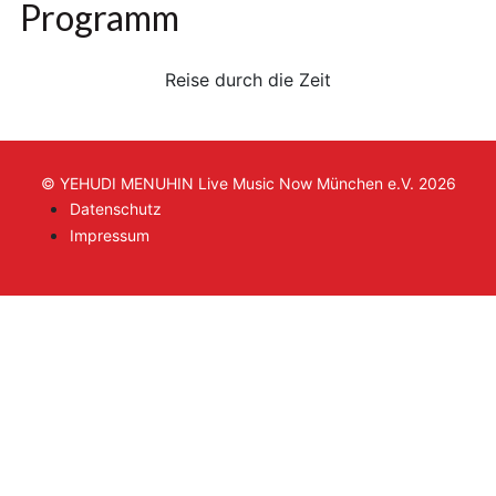
Programm
Reise durch die Zeit
© YEHUDI MENUHIN Live Music Now München e.V. 2026
Datenschutz
Impressum