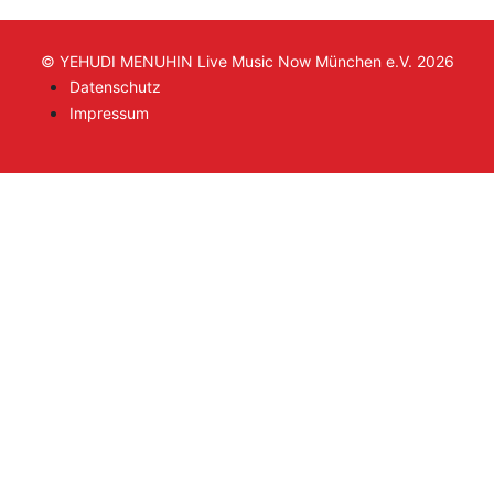
© YEHUDI MENUHIN Live Music Now München e.V. 2026
Datenschutz
Impressum