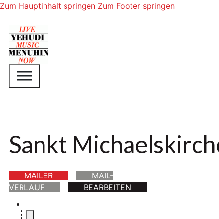
Zum Hauptinhalt springen
Zum Footer springen
Sankt Michaelskirch
MAILER
MAIL-
VERLAUF
BEARBEITEN