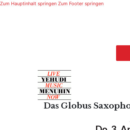
Zum Hauptinhalt springen
Zum Footer springen
Das Globus Saxophon
Do. 3. A