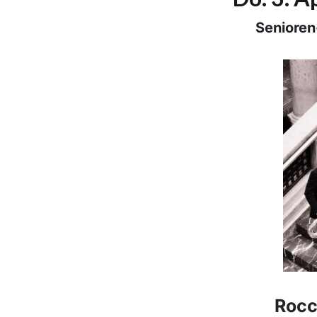
Senioren
Rocc